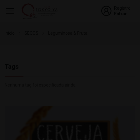
Registro
Entrar
Início
SECOS
Leguminosa & Fruta
Tags
Nenhuma tag foi especificada ainda.