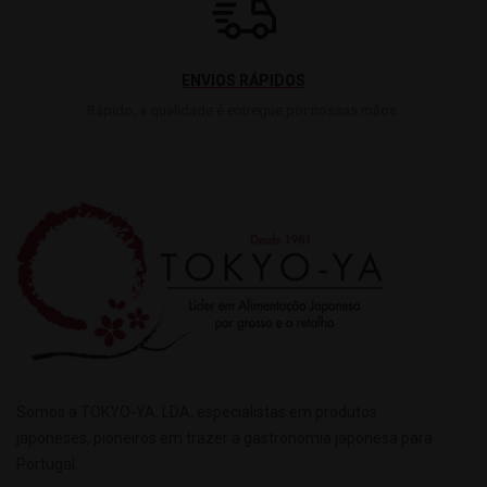
ENVIOS RÁPIDOS
Rápido, a qualidade é entregue por nossas mãos.
Somos a TOKYO-YA, LDA, especialistas em produtos
japoneses, pioneiros em trazer a gastronomia japonesa para
Portugal.