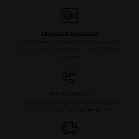
100% PAGAMENTO SEGURO
Faça o pagamento por transferência bancária ou nosso
terminal de Multibanco para garantir a segurança do seu
pagamento.
CENTRO DE AJUDA
Entre em contato conosco para esclarecimento sobre
produtos, entregas ou qualquer outra questão.