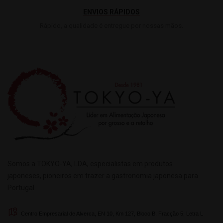
ENVIOS RÁPIDOS
Rápido, a qualidade é entregue por nossas mãos.
Somos a TOKYO-YA, LDA, especialistas em produtos
japoneses, pioneiros em trazer a gastronomia japonesa para
Portugal.
Centro Empresarial de Alverca, EN 10, Km 127, Bloco B, Fracção 5, Letra L