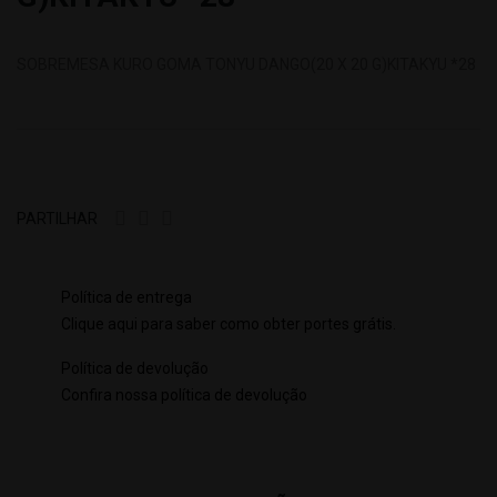
SOBREMESA KURO GOMA TONYU DANGO(20 X 20 G)KITAKYU *28
PARTILHAR
Política de entrega
Clique aqui para saber como obter portes grátis.
Política de devolução
Confira nossa política de devolução