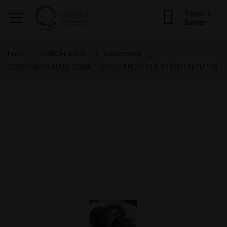
Registro
Entrar
Início
CONGELADOS
Sobremesa
SOBREMESA KURO GOMA TONYU DANGO(20 X 20 G)KITAKYU *28