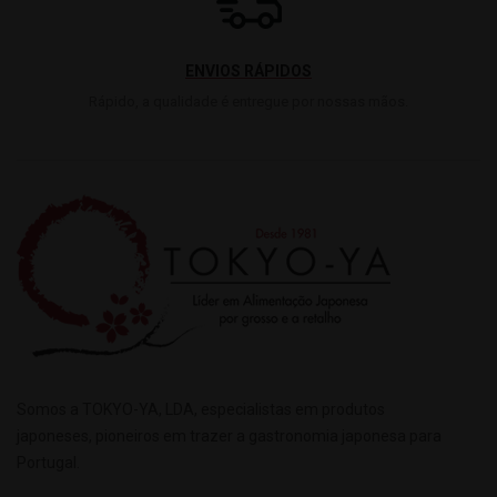
ENVIOS RÁPIDOS
Rápido, a qualidade é entregue por nossas mãos.
Somos a TOKYO-YA, LDA, especialistas em produtos
japoneses, pioneiros em trazer a gastronomia japonesa para
Portugal.