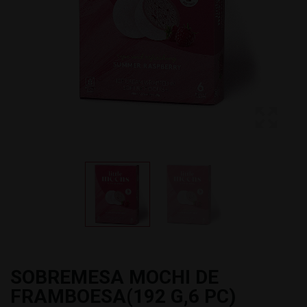
SOBREMESA MOCHI DE
FRAMBOESA(192 G,6 PC)