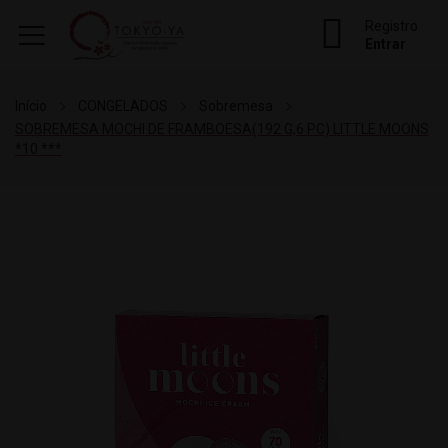
Registro
Entrar
Início
CONGELADOS
Sobremesa
SOBREMESA MOCHI DE FRAMBOESA(192 G,6 PC) LITTLE MOONS
*10 ***