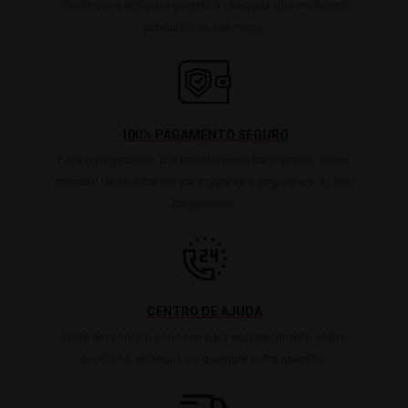
Conte conosco para garantir a chegada dos melhores
produtos na sua mesa.
100% PAGAMENTO SEGURO
Faça o pagamento por transferência bancária ou nosso
terminal de Multibanco para garantir a segurança do seu
pagamento.
CENTRO DE AJUDA
Entre em contato conosco para esclarecimento sobre
produtos, entregas ou qualquer outra questão.