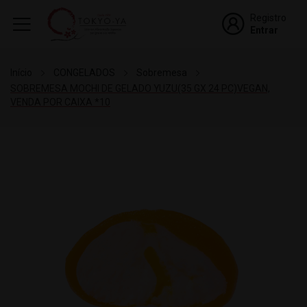
Registro
Entrar
Início
CONGELADOS
Sobremesa
SOBREMESA MOCHI DE GELADO YUZU(35 GX 24 PC)VEGAN,
VENDA POR CAIXA *10