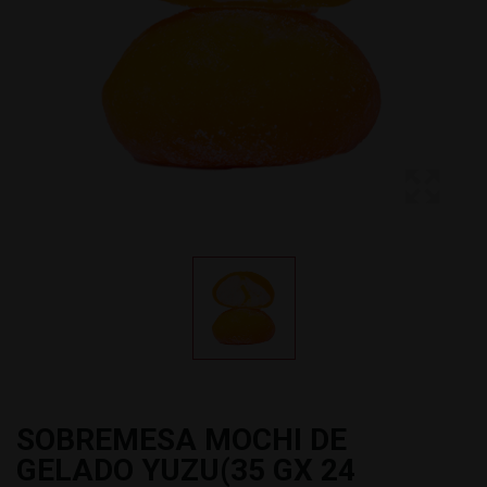
SOBREMESA MOCHI DE
GELADO YUZU(35 GX 24