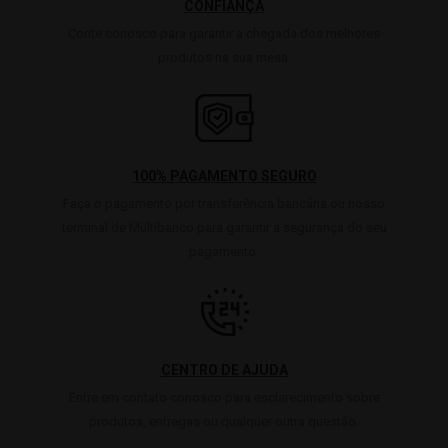
CONFIANÇA
Conte conosco para garantir a chegada dos melhores
produtos na sua mesa.
100% PAGAMENTO SEGURO
Faça o pagamento por transferência bancária ou nosso
terminal de Multibanco para garantir a segurança do seu
pagamento.
CENTRO DE AJUDA
Entre em contato conosco para esclarecimento sobre
produtos, entregas ou qualquer outra questão.