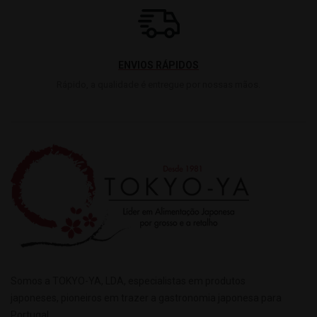
ENVIOS RÁPIDOS
Rápido, a qualidade é entregue por nossas mãos.
Somos a TOKYO-YA, LDA, especialistas em produtos
japoneses, pioneiros em trazer a gastronomia japonesa para
Portugal.