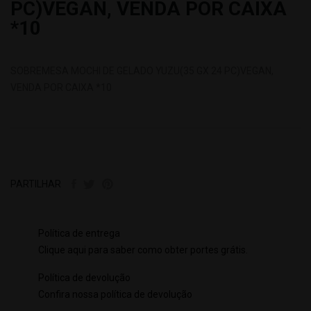
PC)VEGAN, VENDA POR CAIXA
*10
SOBREMESA MOCHI DE GELADO YUZU(35 GX 24 PC)VEGAN,
VENDA POR CAIXA *10
PARTILHAR
Política de entrega
Clique aqui para saber como obter portes grátis.
Política de devolução
Confira nossa política de devolução