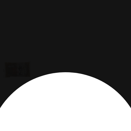
DESCRIÇÃO
DADOS DO PRODUTO