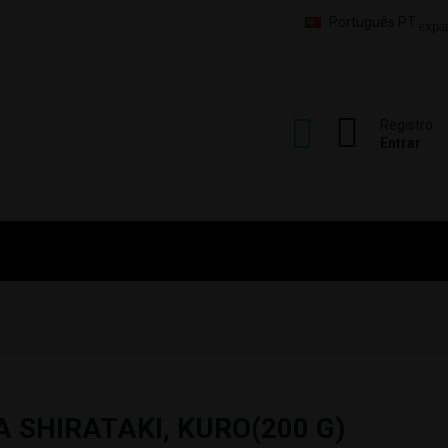
Português PT
expa
Registro
Entrar
 SHIRATAKI, KURO(200 G)