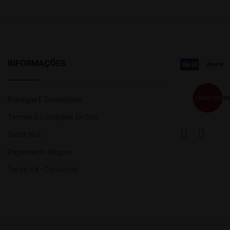
INFORMAÇÕES
Entregas E Devoluções
Termos E Condições De Uso
Sobre Nós
Pagamento Seguro
Tokyo-Ya - Contactos