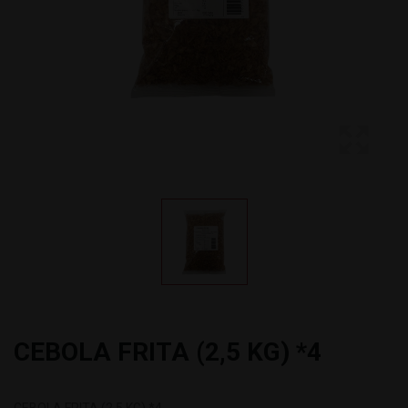
CEBOLA FRITA (2,5 KG) *4
CEBOLA FRITA (2,5 KG) *4