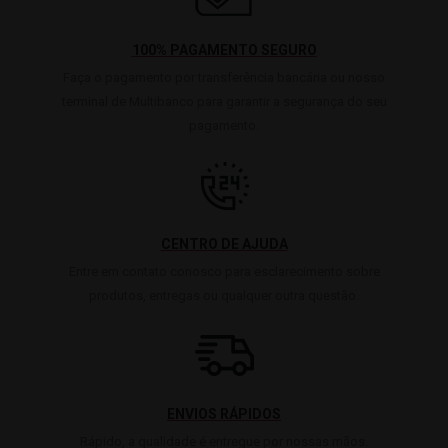
100% PAGAMENTO SEGURO
Faça o pagamento por transferência bancária ou nosso
terminal de Multibanco para garantir a segurança do seu
pagamento.
CENTRO DE AJUDA
Entre em contato conosco para esclarecimento sobre
produtos, entregas ou qualquer outra questão.
ENVIOS RÁPIDOS
Rápido, a qualidade é entregue por nossas mãos.