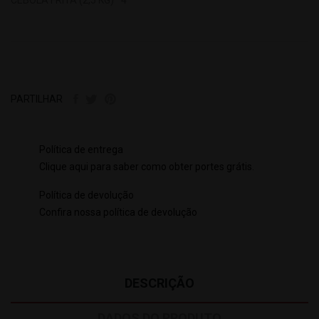
PARTILHAR
Política de entrega
Clique aqui para saber como obter portes grátis.
Política de devolução
Confira nossa política de devolução
DESCRIÇÃO
DADOS DO PRODUTO