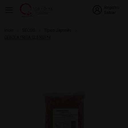
Registro
Entrar
Início
SECOS
Típico Japonês
CEBOLA FRITA (2,5 KG) *4