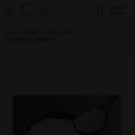
Registro
Entrar
Início
SECOS
Típico Japonês
TAPIOCA (400 G)BUDDHA