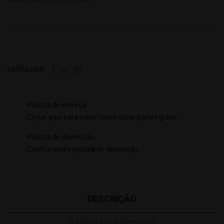
PARTILHAR
Política de entrega
Clique aqui para saber como obter portes grátis.
Política de devolução
Confira nossa política de devolução
DESCRIÇÃO
DADOS DO PRODUTO